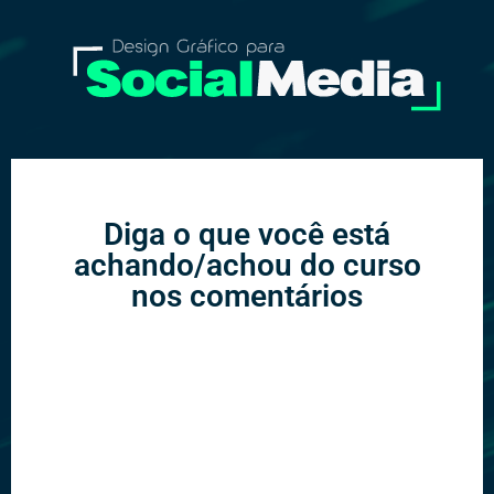
Diga o que você está
achando/achou do curso
nos comentários