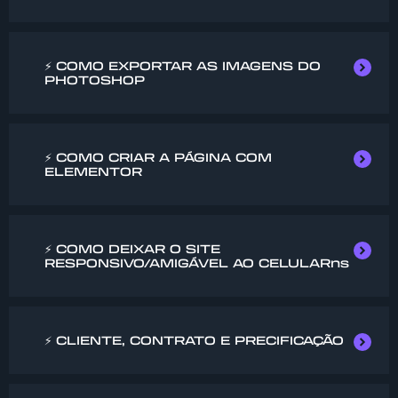
⚡ COMO EXPORTAR AS IMAGENS DO
PHOTOSHOP​
⚡ COMO CRIAR A PÁGINA COM
ELEMENTOR
⚡ COMO DEIXAR O SITE
RESPONSIVO/AMIGÁVEL AO CELULARns
⚡ CLIENTE, CONTRATO E PRECIFICAÇÃO​