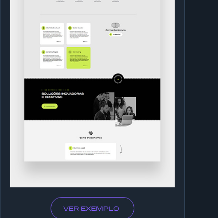
VER EXEMPLO