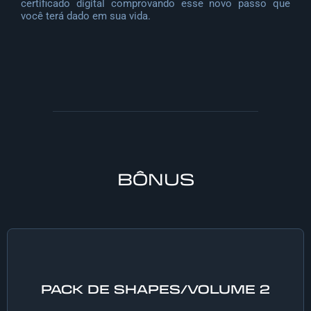
certificado digital comprovando esse novo passo que
você terá dado em sua vida.
BÔNUS
PACK DE SHAPES/VOLUME 2