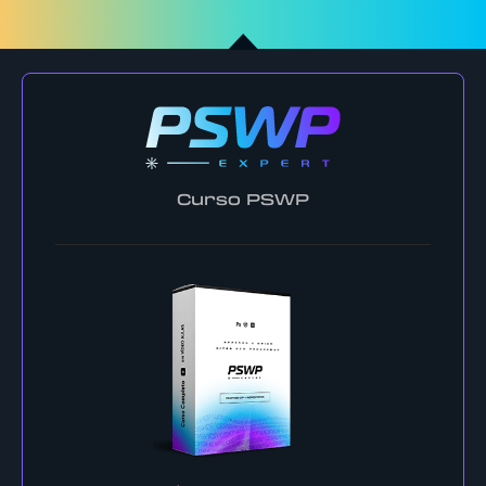
Curso PSWP