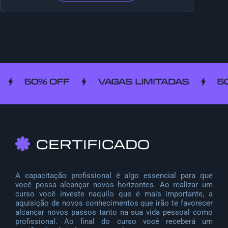
CERTIFICADO
A capacitação profissional é algo essencial para que
você possa alcançar novos horizontes. Ao realizar um
curso você investe naquilo que é mais importante, a
aquisição de novos conhecimentos que irão te favorecer
alcançar novos passos tanto na sua vida pessoal como
profissional. Ao final do curso você receberá um