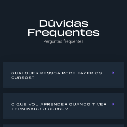
Dúvidas
Frequentes
Perguntas frequentes
QUALQUER PESSOA PODE FAZER OS
CURSOS?
O QUE VOU APRENDER QUANDO TIVER
TERMINADO O CURSO?