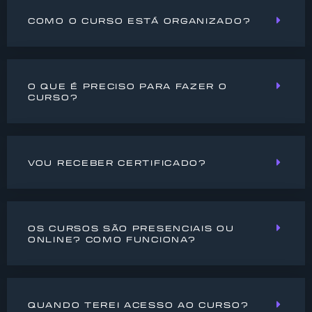
COMO O CURSO ESTÁ ORGANIZADO?
O QUE É PRECISO PARA FAZER O
CURSO?
VOU RECEBER CERTIFICADO?
OS CURSOS SÃO PRESENCIAIS OU
ONLINE? COMO FUNCIONA?
QUANDO TEREI ACESSO AO CURSO?