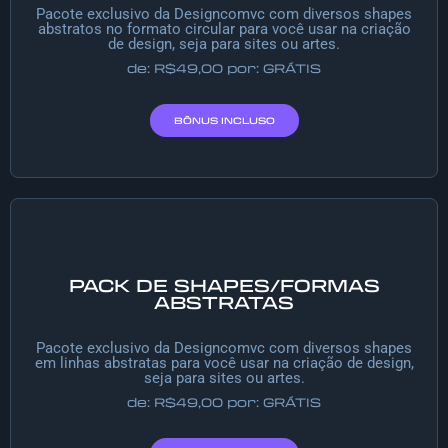
Pacote exclusivo da Designcomvc com diversos shapes
abstratos no formato circular para você usar na criação
de design, seja para sites ou artes.
de: R$49,00 por: GRÁTIS
BÔNUS INCLUSO
PACK DE SHAPES/FORMAS
ABSTRATAS
Pacote exclusivo da Designcomvc com diversos shapes
em linhas abstratas para você usar na criação de design,
seja para sites ou artes.
de: R$49,00 por: GRÁTIS