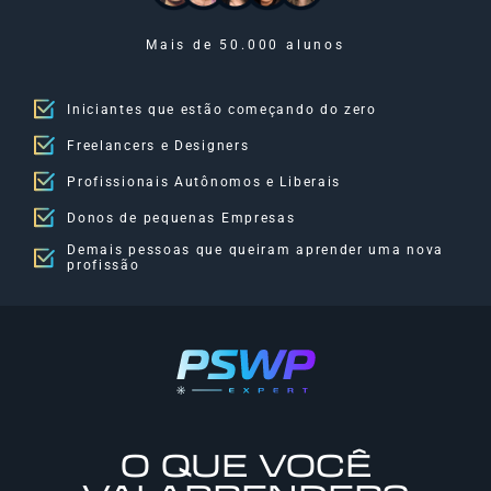
Mais de 50.000 alunos
Iniciantes que estão começando do zero
Freelancers e Designers
Profissionais Autônomos e Liberais
Donos de pequenas Empresas
Demais pessoas que queiram aprender uma nova
profissão
O QUE VOCÊ