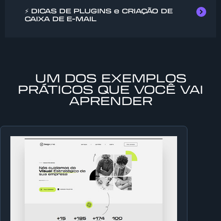
⚡ DICAS DE PLUGINS e CRIAÇÃO DE
CAIXA DE E-MAIL​
UM DOS EXEMPLOS
PRÁTICOS QUE VOCÊ VAI
APRENDER