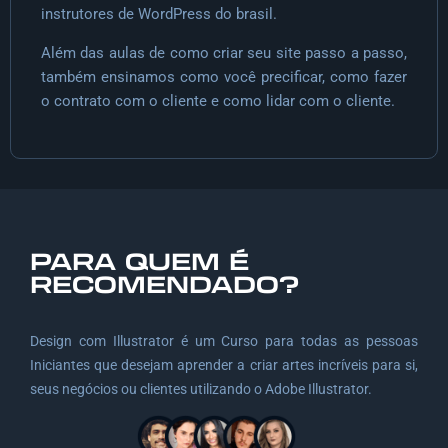
instrutores de WordPress do brasil.
Além das aulas de como criar seu site passo a passo,
também ensinamos como você precificar, como fazer
o contrato com o cliente e como lidar com o cliente.
PARA QUEM É
RECOMENDADO?
Design com Illustrator é um Curso para todas as pessoas
Iniciantes que desejam aprender a criar artes incríveis para si,
seus negócios ou clientes utilizando o Adobe Illustrator.