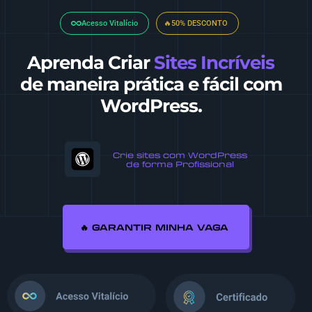
Acesso Vitalício
🔥50% DESCONTO
Aprenda Criar
Sites Incríveis
de maneira prática e fácil com
WordPress.
Crie sites com WordPress
de forma Profissional
🔥 GARANTIR MINHA VAGA