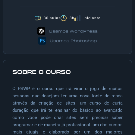
30 aulas
8h
Iniciante
Usamos WordPress
Usamos Photoshop
SOBRE O CURSO
O PSWP é o curso que irá virar o jogo de muitas
pessoas que desejam ter uma nova fonte de renda
através da criação de sites. um curso de curta
duração que irá te ensinar do básico ao avançado
como você pode criar sites sem precisar saber
programar e de maneira já profissional. um dos cursos
mais atuais e elaborado por um dos maiores