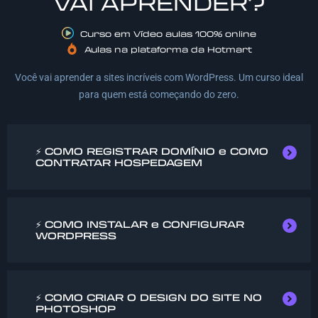
VAI APRENDER?
Curso em Vídeo aulas 100% online
Aulas na plataforma da Hotmart
Você vai aprender a sites incríveis com WordPress. Um curso ideal
para quem está começando do zero.
⚡ COMO REGISTRAR DOMÍNIO e COMO
CONTRATAR HOSPEDAGEM
⚡ COMO INSTALAR e CONFIGURAR
WORDPRESS​
⚡ COMO CRIAR O DESIGN DO SITE NO
PHOTOSHOP