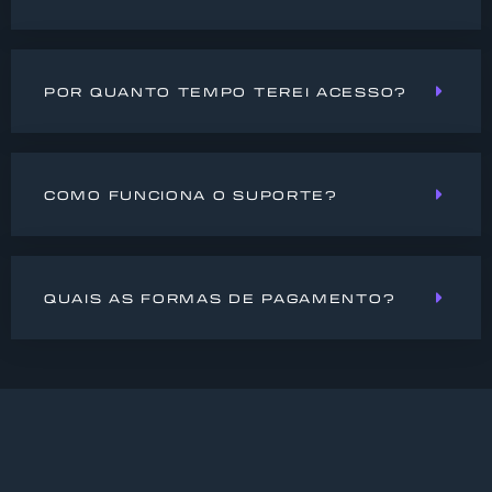
POR QUANTO TEMPO TEREI ACESSO?
COMO FUNCIONA O SUPORTE?
QUAIS AS FORMAS DE PAGAMENTO?