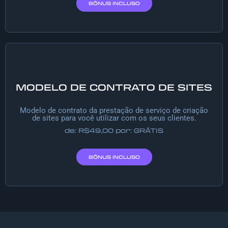
BÔNUS INCLUSO
MODELO DE CONTRATO DE SITES
Modelo de contrato da prestação de serviço de criação
de sites para você utilizar com os seus clientes.
de: R$49,00 por: GRÁTIS
BÔNUS INCLUSO