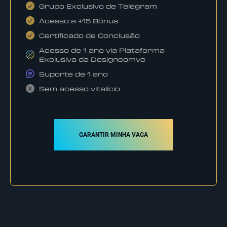
Grupo Exclusivo de Telegram
Acesso a +15 Bônus
Certificado de Conclusão
Acesso de 1 ano via Plataforma
Exclusiva da Designcomvc
Suporte de 1 ano
Sem acesso vitalício
GARANTIR MINHA VAGA