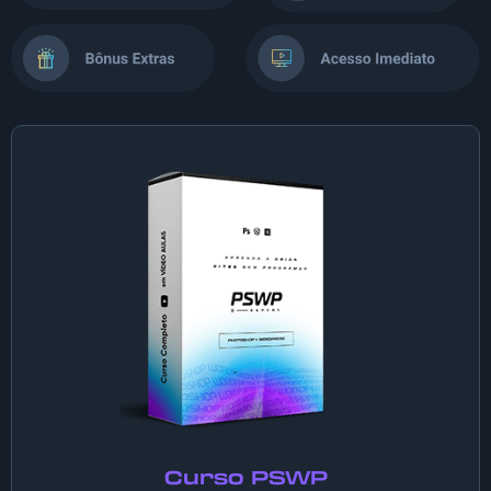
Curso PSWP