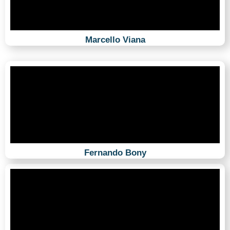
Marcello Viana
Fernando Bony