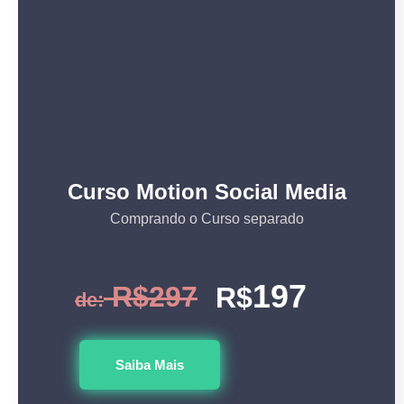
Curso Motion Social Media
Comprando o Curso separado
197
R$297
R$
de:
Saiba Mais