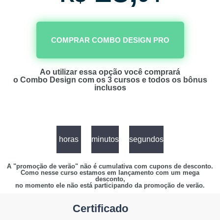
COMPRAR COMBO DESIGN PRO
Ao utilizar essa opção você comprará
o Combo Design com os 3 cursos e todos os bônus
inclusos
horas
minutos
segundos
A "promoção de verão" não é cumulativa com cupons de desconto.
Como nesse curso estamos em lançamento com um mega
desconto,
no momento ele não está participando da promoção de verão.
Certificado