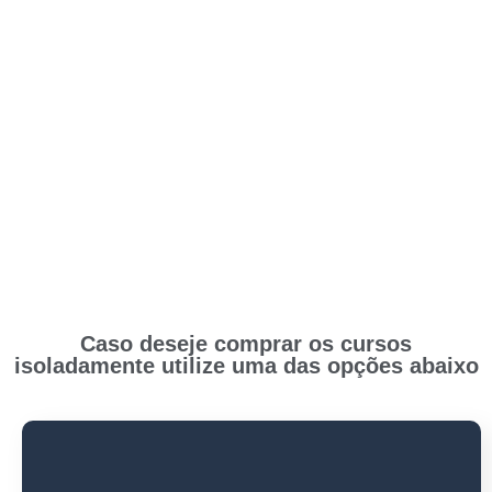
Caso deseje comprar os cursos
isoladamente utilize uma das opções abaixo