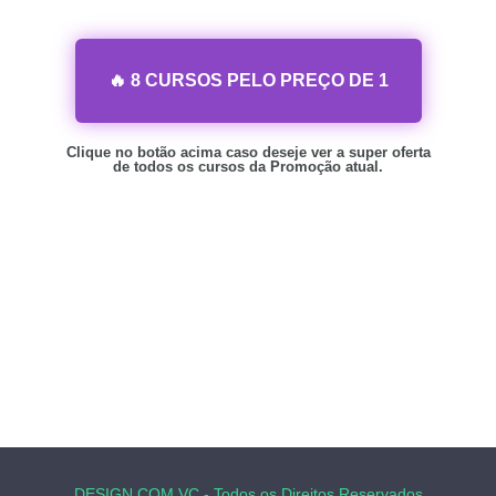
🔥 8 CURSOS PELO PREÇO DE 1
Clique no botão acima caso deseje ver a super oferta
de todos os cursos da Promoção atual.
DESIGN COM VC - Todos os Direitos Reservados