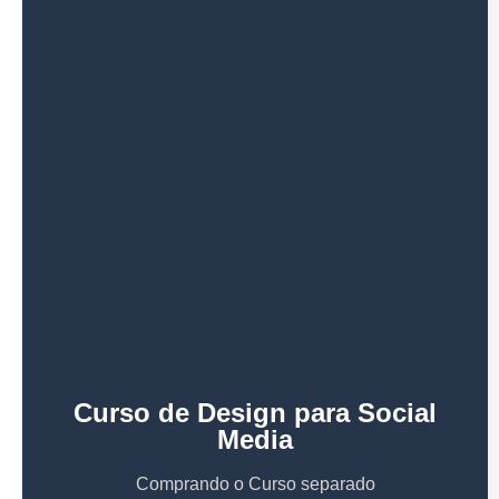
Curso de Design para Social
Media
Comprando o Curso separado