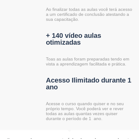
Ao finalizar todas as aulas você terá acesso
a um certificado de conclusão atestando a
sua capacitação.
+ 140 vídeo aulas
otimizadas
Toas as aulas foram preparadas tendo em
vista a aprendizagem facilitada e prática.
Acesso Ilimitado durante 1
ano​​​
Acesse o curso quando quiser e no seu
próprio tempo. Você poderá ver e rever
todas as aulas quantas vezes quiser
durante o período de 1 ano.