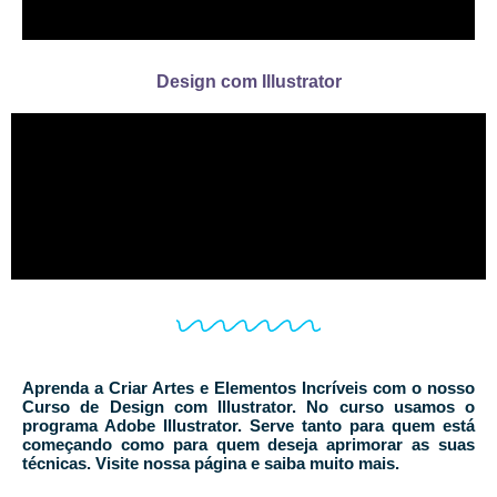
Design com Illustrator
Aprenda a Criar Artes e Elementos Incríveis com o nosso
Curso de Design com Illustrator. No curso usamos o
programa Adobe Illustrator. Serve tanto para quem está
começando como para quem deseja aprimorar as suas
técnicas. Visite nossa página e saiba muito mais.