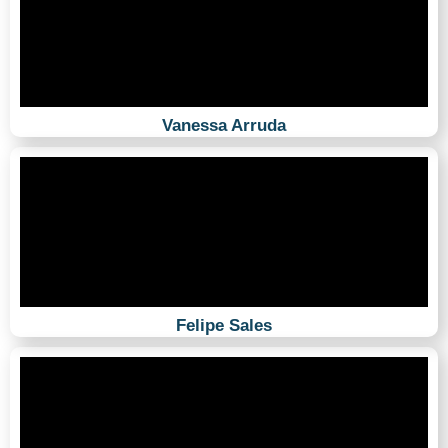
Vanessa Arruda
Felipe Sales