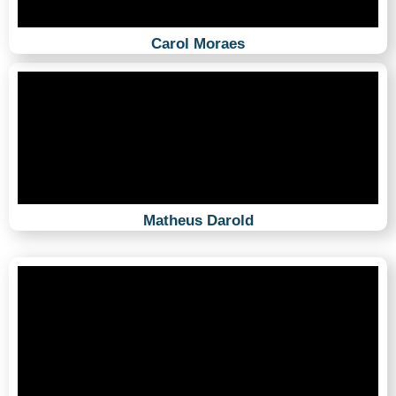
Carol Moraes
Matheus Darold