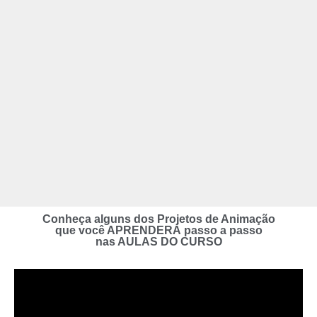
Conheça alguns dos Projetos de Animação
que você APRENDERÁ passo a passo
nas AULAS DO CURSO