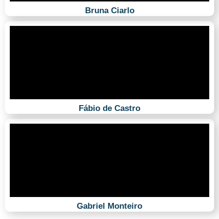
Bruna Ciarlo
Fábio de Castro
Gabriel Monteiro