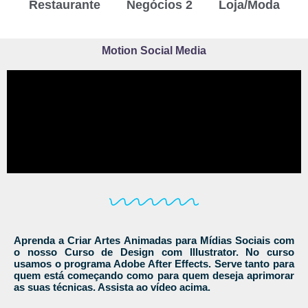
Restaurante
Negócios 2
Loja/Moda
Motion Social Media
Aprenda a Criar Artes Animadas para Mídias Sociais com
o nosso Curso de Design com Illustrator. No curso
usamos o programa Adobe After Effects. Serve tanto para
quem está começando como para quem deseja aprimorar
as suas técnicas. Assista ao vídeo acima.