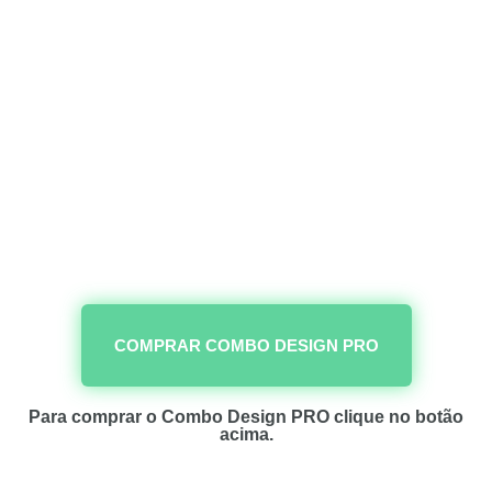
COMPRAR COMBO DESIGN PRO
Para comprar o Combo Design PRO clique no botão
acima.