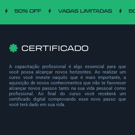
CERTIFICADO
A capacitação profissional é algo essencial para que
você possa alcançar novos horizontes. Ao realizar um
curso você investe naquilo que é mais importante, a
aquisição de novos conhecimentos que irão te favorecer
alcançar novos passos tanto na sua vida pessoal como
profissional. Ao final do curso você receberá um
certificado digital comprovando esse novo passo que
você terá dado em sua vida.