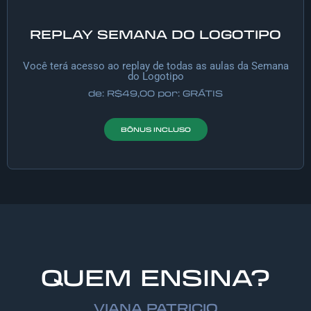
REPLAY SEMANA DO LOGOTIPO
Você terá acesso ao replay de todas as aulas da Semana
do Logotipo
de: R$49,00 por: GRÁTIS
BÔNUS INCLUSO
QUEM ENSINA?
VIANA PATRICIO