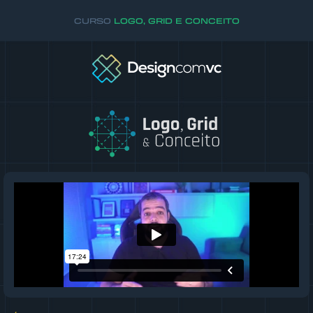
CURSO
LOGO, GRID E CONCEITO