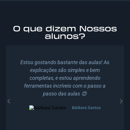
O que dizem Nossos
alunos?
Estou gostando bastante das aulas! As
explicações são simples e bem
completas, e estou aprendendo
ferramentas incríveis com o passo a
passo das aulas 😍
Bárbara Santos