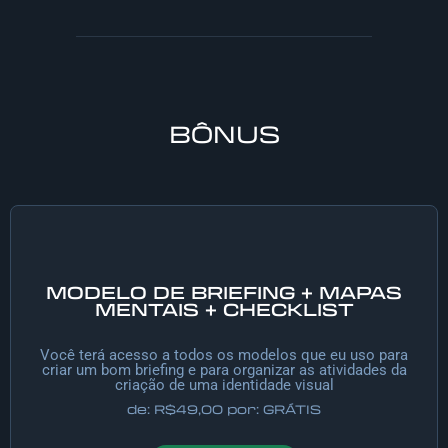
BÔNUS
MODELO DE BRIEFING + MAPAS
MENTAIS + CHECKLIST
Você terá acesso a todos os modelos que eu uso para
criar um bom briefing e para organizar as atividades da
criação de uma identidade visual
de: R$49,00 por: GRÁTIS