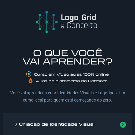
O QUE VOCÊ
VAI APRENDER?
Curso em Vídeo aulas 100% online
Aulas na plataforma da Hotmart
Você vai aprender a criar Identidades Visuais e Logotipos. Um
curso ideal para quem está começando do zero.
⚡ Criação de Identidade Visual