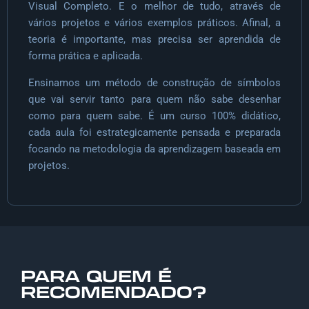
Visual Completo. E o melhor de tudo, através de
vários projetos e vários exemplos práticos. Afinal, a
teoria é importante, mas precisa ser aprendida de
forma prática e aplicada.
Ensinamos um método de construção de símbolos
que vai servir tanto para quem não sabe desenhar
como para quem sabe. É um curso 100% didático,
cada aula foi estrategicamente pensada e preparada
focando na metodologia da aprendizagem baseada em
projetos.
PARA QUEM É
RECOMENDADO?