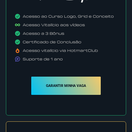
Acesso ao Curso Logo, Grid e Conceito
Acesso Vitalício aos vídeos
Acesso a 3 Bônus
Certificado de Conclusão
Acesso vitalício via HotmartClub
Suporte de 1 ano
GARANTIR MINHA VAGA