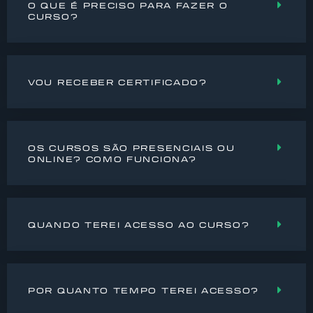
O QUE É PRECISO PARA FAZER O
CURSO?
VOU RECEBER CERTIFICADO?
OS CURSOS SÃO PRESENCIAIS OU
ONLINE? COMO FUNCIONA?
QUANDO TEREI ACESSO AO CURSO?
POR QUANTO TEMPO TEREI ACESSO?