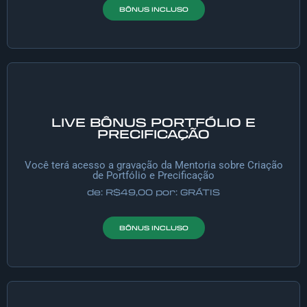
BÔNUS INCLUSO
LIVE BÔNUS PORTFÓLIO E
PRECIFICAÇÃO
Você terá acesso a gravação da Mentoria sobre Criação
de Portfólio e Precificação
de: R$49,00 por: GRÁTIS
BÔNUS INCLUSO