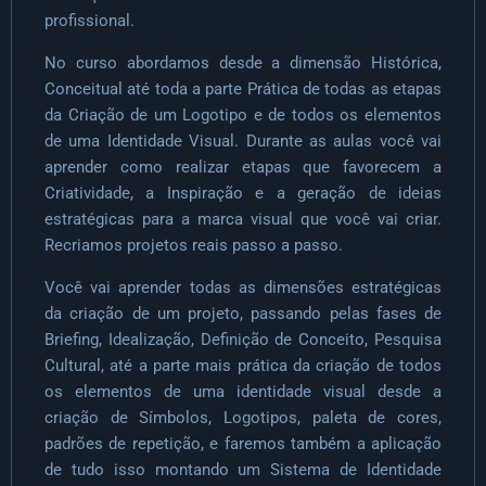
profissional.
No curso abordamos desde a dimensão Histórica,
Conceitual até toda a parte Prática de todas as etapas
da Criação de um Logotipo e de todos os elementos
de uma Identidade Visual. Durante as aulas você vai
aprender como realizar etapas que favorecem a
Criatividade, a Inspiração e a geração de ideias
estratégicas para a marca visual que você vai criar.
Recriamos projetos reais passo a passo.
Você vai aprender todas as dimensões estratégicas
da criação de um projeto, passando pelas fases de
Briefing, Idealização, Definição de Conceito, Pesquisa
Cultural, até a parte mais prática da criação de todos
os elementos de uma identidade visual desde a
criação de Símbolos, Logotipos, paleta de cores,
padrões de repetição, e faremos também a aplicação
de tudo isso montando um Sistema de Identidade