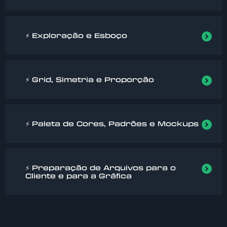
⚡ Exploração e Esboço
⚡ Grid, Simetria e Proporção
⚡ Paleta de Cores, Padrões e Mockups
⚡ Preparação de Arquivos para o
Cliente e para a Gráfica