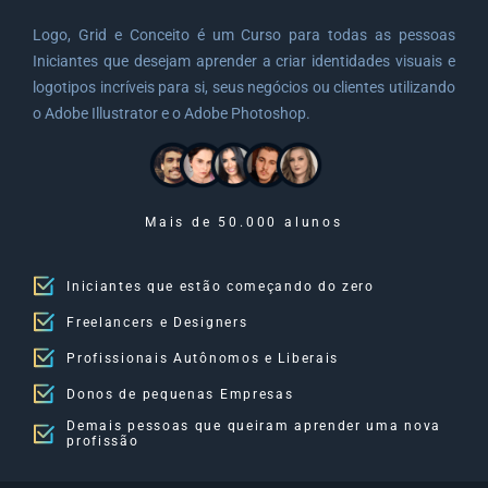
Logo, Grid e Conceito é um Curso para todas as pessoas
Iniciantes que desejam aprender a criar identidades visuais e
logotipos incríveis para si, seus negócios ou clientes utilizando
o Adobe Illustrator e o Adobe Photoshop.
Mais de 50.000 alunos
Iniciantes que estão começando do zero
Freelancers e Designers
Profissionais Autônomos e Liberais
Donos de pequenas Empresas
Demais pessoas que queiram aprender uma nova
profissão