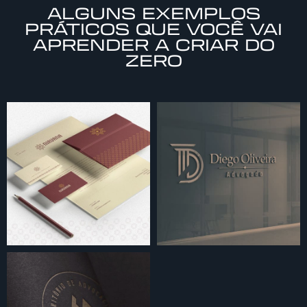
ALGUNS EXEMPLOS
PRÁTICOS QUE VOCÊ VAI
APRENDER A CRIAR DO
ZERO