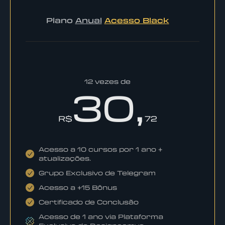
Plano
Anual
Acesso Black
12 vezes de
30,
R$
72
Acesso a 10 cursos por 1 ano +
atualizações.
Grupo Exclusivo de Telegram
Acesso a +15 Bônus
Certificado de Conclusão
Acesso de 1 ano via Plataforma