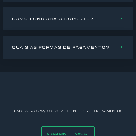
COMO FUNCIONA O SUPORTE?
QUAIS AS FORMAS DE PAGAMENTO?
CNPJ: 33.780.252/0001-30 VP TECNOLOGIA E TREINAMENTOS
🔥 GARANTIR VAGA