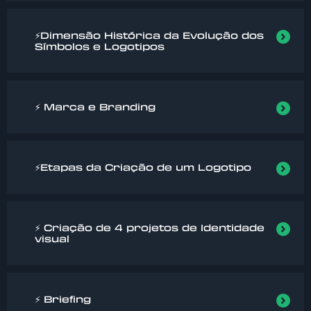
⚡Dimensão Histórica da Evolução dos
Símbolos e Logotipos
⚡ Marca e Branding
⚡Etapas da Criação de um Logotipo
⚡ Criação de 4 projetos de Identidade
visual
⚡ Briefing