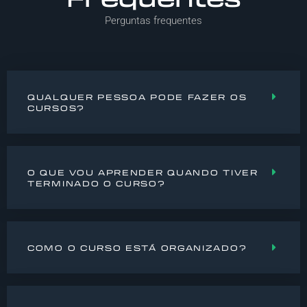
Perguntas frequentes
QUALQUER PESSOA PODE FAZER OS
CURSOS?
O QUE VOU APRENDER QUANDO TIVER
TERMINADO O CURSO?
COMO O CURSO ESTÁ ORGANIZADO?