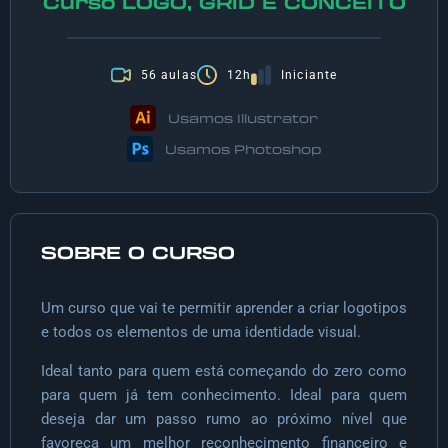
Curso LOGO, GRID E CONCEITO
56 aulas
12h
Iniciante
Usamos Illustrator
Usamos Photoshop
SOBRE O CURSO
Um curso que vai te permitir aprender a criar logotipos
e todos os elementos de uma identidade visual.
Ideal tanto para quem está começando do zero como
para quem já tem conhecimento. Ideal para quem
deseja dar um passo rumo ao próximo nível que
favoreça um melhor reconhecimento financeiro e