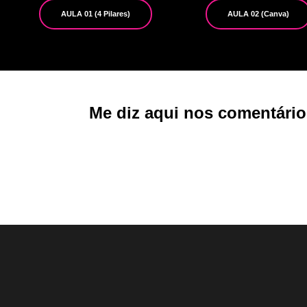
AULA 01 (4 Pilares)
AULA 02 (Canva)
Me diz aqui nos comentári